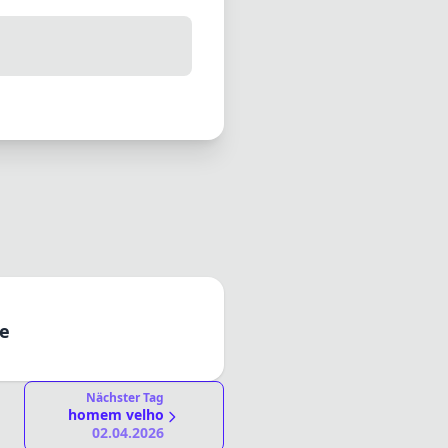
de
Nächster Tag
homem velho
02.04.2026