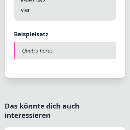
BEDEUTUNG
vier
Beispielsatz
Quatro horas.
Das könnte dich auch
interessieren