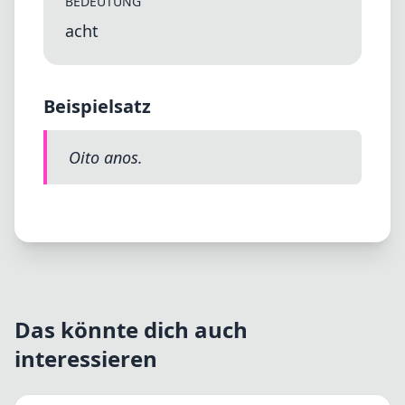
BEDEUTUNG
acht
Beispielsatz
Oito anos.
Das könnte dich auch
interessieren