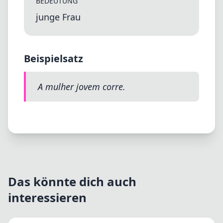
BEDEUTUNG
junge Frau
Beispielsatz
A mulher jovem corre.
Das könnte dich auch
interessieren