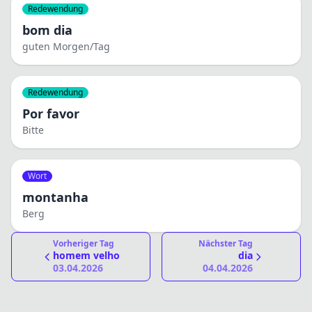
Redewendung
bom dia
guten Morgen/Tag
Redewendung
Por favor
Bitte
Wort
montanha
Berg
Vorheriger Tag
Nächster Tag
homem velho
dia
03.04.2026
04.04.2026