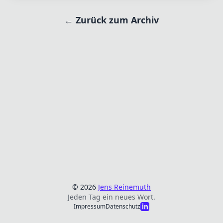
← Zurück zum Archiv
© 2026
Jens Reinemuth
Jeden Tag ein neues Wort.
Impressum
Datenschutz