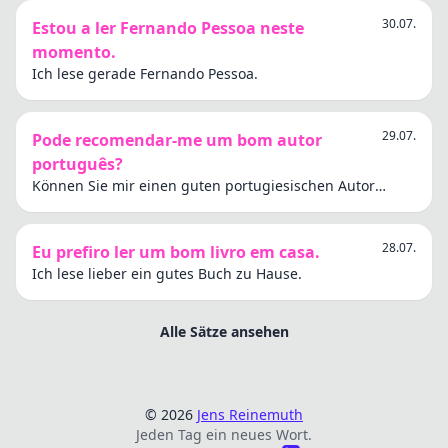
30.07.
Estou a ler Fernando Pessoa neste
momento.
Ich lese gerade Fernando Pessoa.
29.07.
Pode recomendar-me um bom autor
português?
Können Sie mir einen guten portugiesischen Autor
empfehlen?
28.07.
Eu prefiro ler um bom livro em casa.
Ich lese lieber ein gutes Buch zu Hause.
Alle Sätze ansehen
© 2026
Jens Reinemuth
Jeden Tag ein neues Wort.