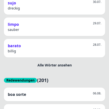
30.07.
sujo
dreckig
29.07.
limpo
sauber
28.07.
barato
billig
Alle Wörter ansehen
(201)
Redewendungen
06.08.
boa sorte