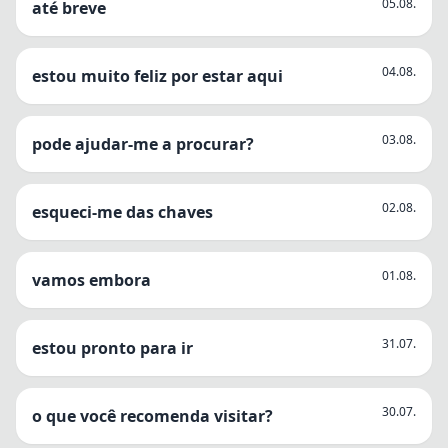
05.08.
até breve
04.08.
estou muito feliz por estar aqui
03.08.
pode ajudar-me a procurar?
02.08.
esqueci-me das chaves
01.08.
vamos embora
31.07.
estou pronto para ir
30.07.
o que você recomenda visitar?