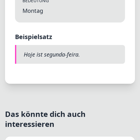
BEDEUTUNG
Montag
Beispielsatz
Hoje ist segunda-feira.
Das könnte dich auch
interessieren