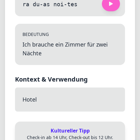
ra du-as noi-tes
BEDEUTUNG
Ich brauche ein Zimmer für zwei
Nächte
Kontext & Verwendung
Hotel
Kultureller Tipp
Check-in ab 14 Uhr, Check-out bis 12 Uhr.