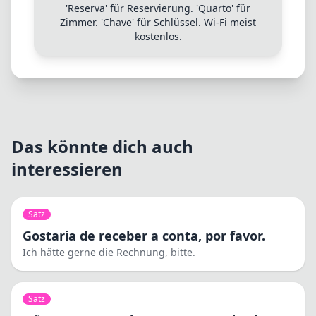
'Reserva' für Reservierung. 'Quarto' für
Zimmer. 'Chave' für Schlüssel. Wi-Fi meist
kostenlos.
Das könnte dich auch
interessieren
Satz
Gostaria de receber a conta, por favor.
Ich hätte gerne die Rechnung, bitte.
Satz