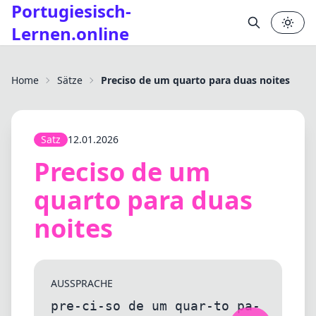
Portugiesisch-
Lernen.online
Home
Sätze
Preciso de um quarto para duas noites
Satz
12.01.2026
Preciso de um
quarto para duas
noites
AUSSPRACHE
pre-ci-so de um quar-to pa-