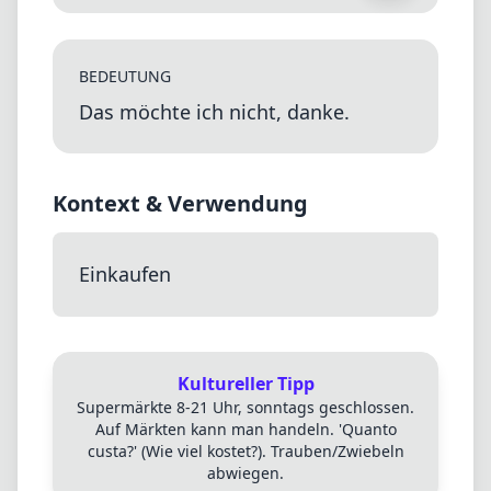
BEDEUTUNG
Das möchte ich nicht, danke.
Kontext & Verwendung
Einkaufen
Kultureller Tipp
Supermärkte 8-21 Uhr, sonntags geschlossen.
Auf Märkten kann man handeln. 'Quanto
custa?' (Wie viel kostet?). Trauben/Zwiebeln
abwiegen.