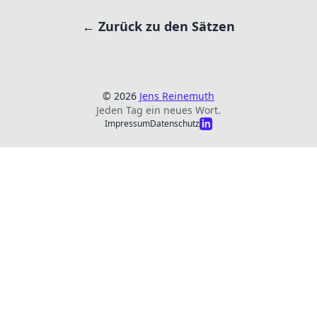
← Zurück zu den Sätzen
© 2026
Jens Reinemuth
Jeden Tag ein neues Wort.
Impressum
Datenschutz