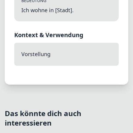
BEDEUTUNG
Ich wohne in [Stadt].
Kontext & Verwendung
Vorstellung
Das könnte dich auch
interessieren