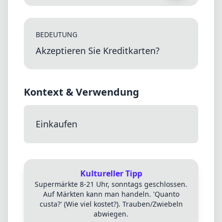
BEDEUTUNG
Akzeptieren Sie Kreditkarten?
Kontext & Verwendung
Einkaufen
Kultureller Tipp
Supermärkte 8-21 Uhr, sonntags geschlossen.
Auf Märkten kann man handeln. 'Quanto
custa?' (Wie viel kostet?). Trauben/Zwiebeln
abwiegen.