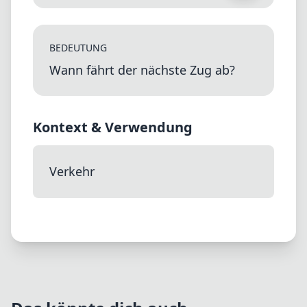
BEDEUTUNG
Wann fährt der nächste Zug ab?
Kontext & Verwendung
Verkehr