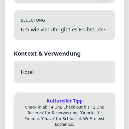
BEDEUTUNG
Um wie viel Uhr gibt es Frühstück?
Kontext & Verwendung
Hotel
Kultureller Tipp
Check-in ab 14 Uhr, Check-out bis 12 Uhr.
'Reserva' für Reservierung. 'Quarto' für
Zimmer. 'Chave' für Schlüssel. Wi-Fi meist
kostenlos.