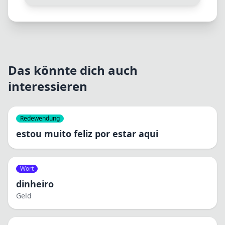
Das könnte dich auch
interessieren
Redewendung
estou muito feliz por estar aqui
Wort
dinheiro
Geld