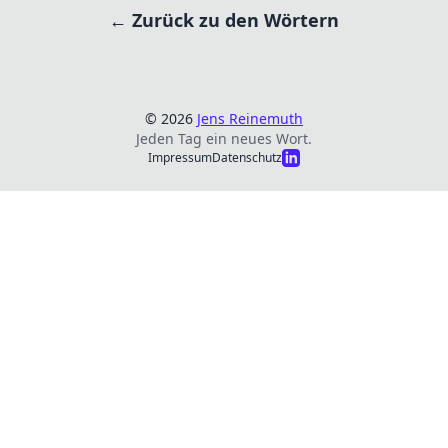
← Zurück zu den Wörtern
© 2026
Jens Reinemuth
Jeden Tag ein neues Wort.
Impressum
Datenschutz