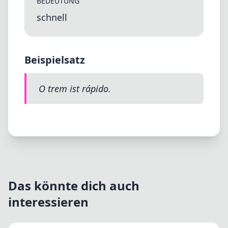
BEDEUTUNG
schnell
Beispielsatz
O trem ist rápido.
Das könnte dich auch
interessieren