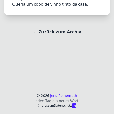
Queria um copo de vinho tinto da casa.
← Zurück zum Archiv
© 2026
Jens Reinemuth
Jeden Tag ein neues Wort.
Impressum
Datenschutz