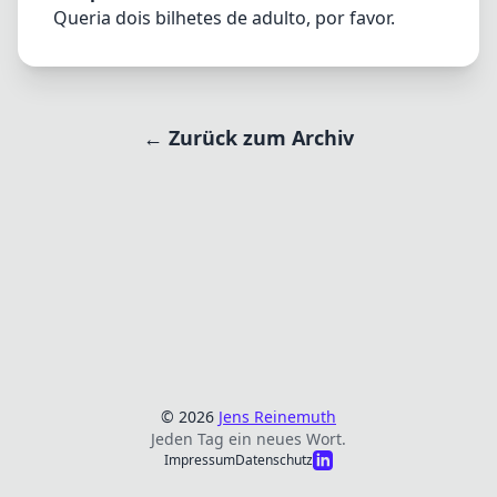
Queria dois bilhetes de adulto, por favor.
← Zurück zum Archiv
© 2026
Jens Reinemuth
Jeden Tag ein neues Wort.
Impressum
Datenschutz