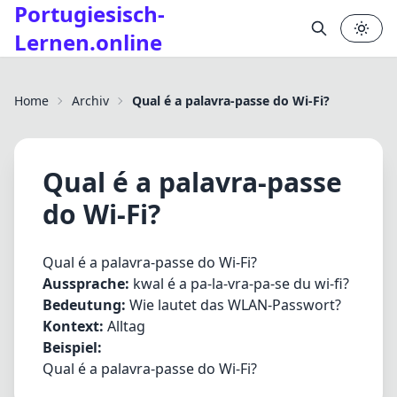
Portugiesisch-
Lernen.online
✕
Home
Archiv
Qual é a palavra-passe do Wi-Fi?
Qual é a palavra-passe
do Wi-Fi?
Qual é a palavra-passe do Wi-Fi?
Aussprache:
kwal é a pa-la-vra-pa-se du wi-fi?
Bedeutung:
Wie lautet das WLAN-Passwort?
Kontext:
Alltag
Beispiel:
Qual é a palavra-passe do Wi-Fi?