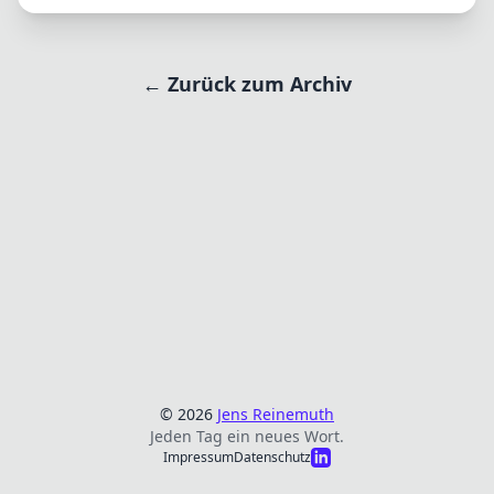
← Zurück zum Archiv
© 2026
Jens Reinemuth
Jeden Tag ein neues Wort.
Impressum
Datenschutz