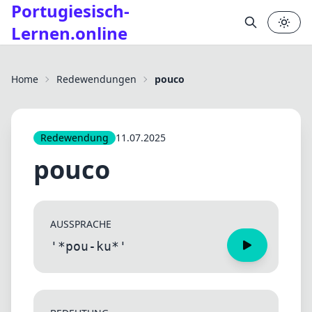
Portugiesisch-
Lernen.online
✕
Home
Redewendungen
pouco
Redewendung
11.07.2025
pouco
AUSSPRACHE
'*pou-ku*'