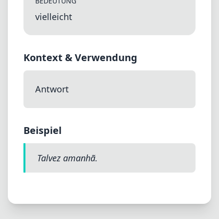
BEDEUTUNG
vielleicht
Kontext & Verwendung
Antwort
Beispiel
Talvez amanhã.