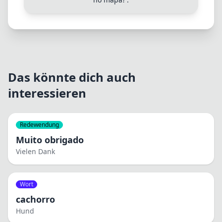
Das könnte dich auch
interessieren
Redewendung
Muito obrigado
Vielen Dank
Wort
cachorro
Hund