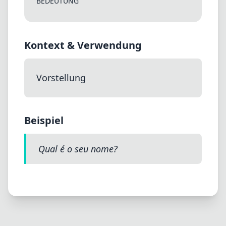
BEDEUTUNG
Kontext & Verwendung
Vorstellung
Beispiel
Qual é o seu nome?