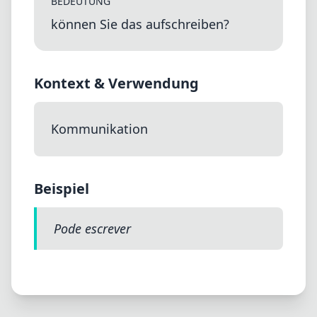
BEDEUTUNG
können Sie das aufschreiben?
Kontext & Verwendung
Kommunikation
Beispiel
Pode escrever