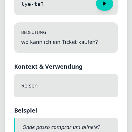
lye-te?
BEDEUTUNG
wo kann ich ein Ticket kaufen?
Kontext & Verwendung
Reisen
Beispiel
Onde posso comprar um bilhete?