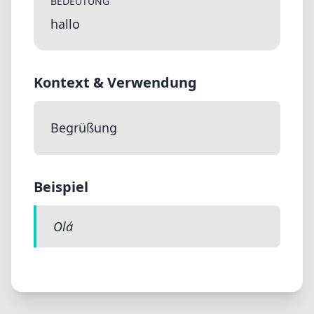
BEDEUTUNG
hallo
Kontext & Verwendung
Begrüßung
Beispiel
Olá