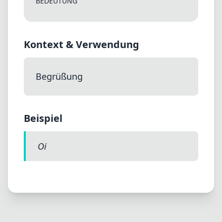
BEDEUTUNG
Kontext & Verwendung
Begrüßung
Beispiel
Oi