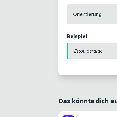
Orientierung
Beispiel
Estou perdido.
Das könnte dich au