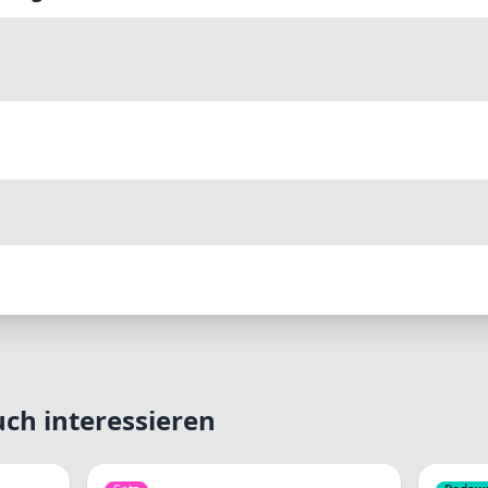
ch interessieren