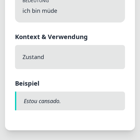
BEDEUTUNG
ich bin müde
Kontext & Verwendung
Zustand
Beispiel
Estou cansado.