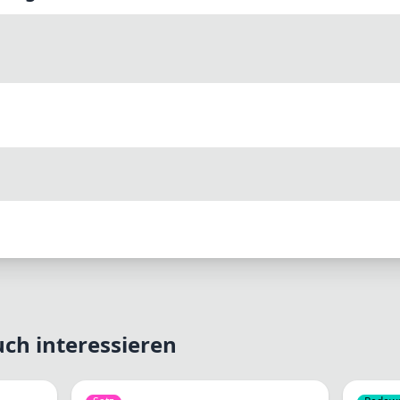
ch interessieren