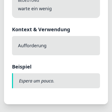
BEDEUTUNG
warte ein wenig
Kontext & Verwendung
Aufforderung
Beispiel
Espera um pouco.