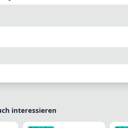
ch interessieren