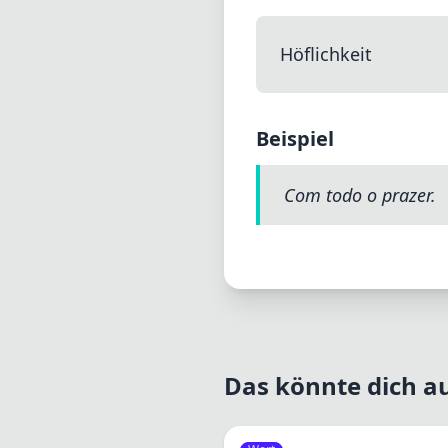
Höflichkeit
Beispiel
Com todo o prazer.
Das könnte dich au