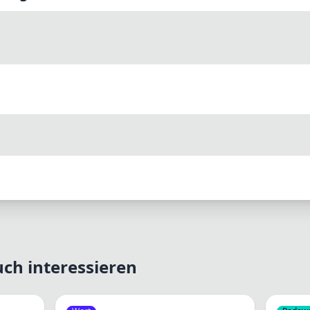
ch interessieren