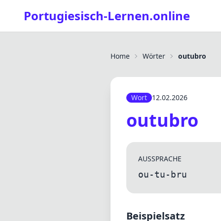
Portugiesisch-Lernen.online
Home
Wörter
outubro
Wort
12.02.2026
outubro
AUSSPRACHE
ou-tu-bru
Beispielsatz