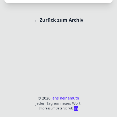
← Zurück zum Archiv
© 2026
Jens Reinemuth
Jeden Tag ein neues Wort.
Impressum
Datenschutz