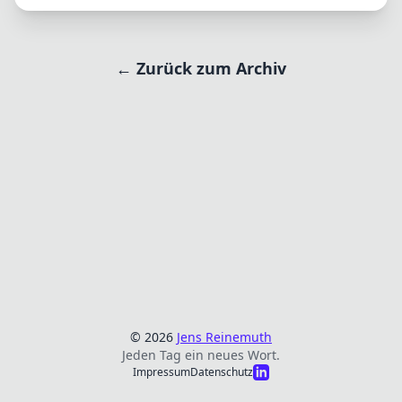
← Zurück zum Archiv
© 2026
Jens Reinemuth
Jeden Tag ein neues Wort.
Impressum
Datenschutz