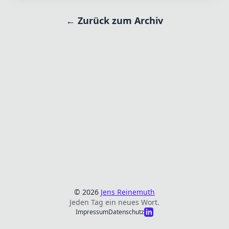
← Zurück zum Archiv
© 2026
Jens Reinemuth
Jeden Tag ein neues Wort.
Impressum
Datenschutz