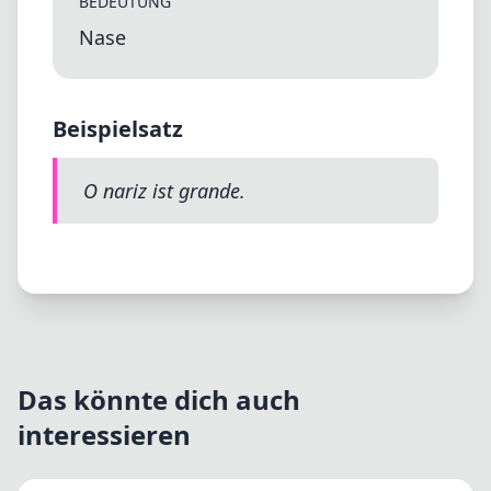
BEDEUTUNG
Nase
Beispielsatz
O nariz ist grande.
Das könnte dich auch
interessieren