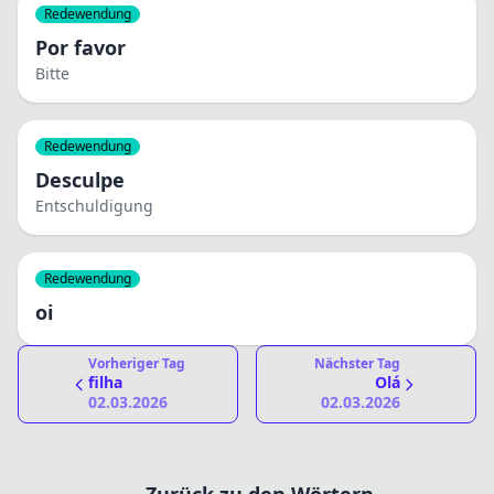
Redewendung
Por favor
Bitte
Redewendung
Desculpe
Entschuldigung
Redewendung
oi
Vorheriger Tag
Nächster Tag
filha
Olá
02.03.2026
02.03.2026