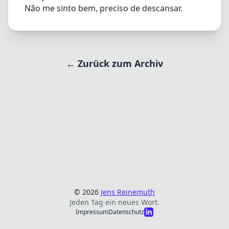
Não me sinto bem, preciso de descansar.
← Zurück zum Archiv
© 2026
Jens Reinemuth
Jeden Tag ein neues Wort.
Impressum
Datenschutz