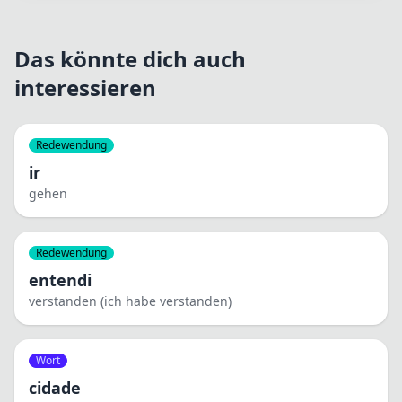
Das könnte dich auch
interessieren
Redewendung
ir
gehen
Redewendung
entendi
verstanden (ich habe verstanden)
Wort
cidade