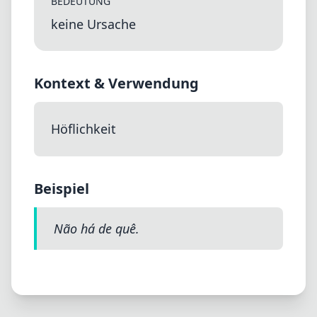
BEDEUTUNG
keine Ursache
Kontext & Verwendung
Höflichkeit
Beispiel
Não há de quê.