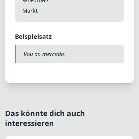
BEDEUTUNG
Markt
Beispielsatz
Vou ao mercado.
Das könnte dich auch
interessieren