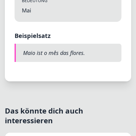
BEDEUTUNG
Mai
Beispielsatz
Maio ist o mês das flores.
Das könnte dich auch
interessieren