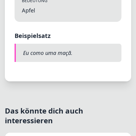
BEDEUTUNG
Apfel
Beispielsatz
Eu como uma maçã.
Das könnte dich auch
interessieren