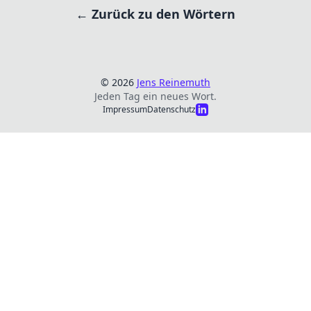
← Zurück zu den Wörtern
© 2026
Jens Reinemuth
Jeden Tag ein neues Wort.
Impressum
Datenschutz