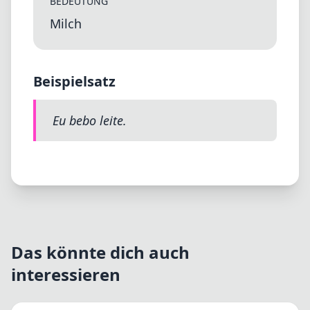
BEDEUTUNG
Milch
Beispielsatz
Eu bebo leite.
Das könnte dich auch
interessieren