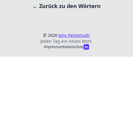
← Zurück zu den Wörtern
© 2026
Jens Reinemuth
Jeden Tag ein neues Wort.
Impressum
Datenschutz