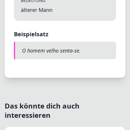
BEDEUTUNG
älterer Mann
Beispielsatz
O homem velho senta-se.
Das könnte dich auch
interessieren