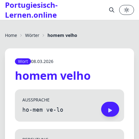
Portugiesisch-
Lernen.online
✕
Home
Wörter
homem velho
Wort
08.03.2026
homem velho
AUSSPRACHE
ho-mem ve-lo