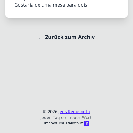
Gostaria de uma mesa para dois.
← Zurück zum Archiv
© 2026
Jens Reinemuth
Jeden Tag ein neues Wort.
Impressum
Datenschutz