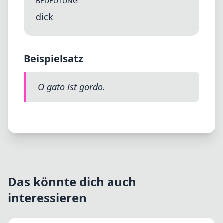
BEDEUTUNG
dick
Beispielsatz
O gato ist gordo.
Das könnte dich auch
interessieren