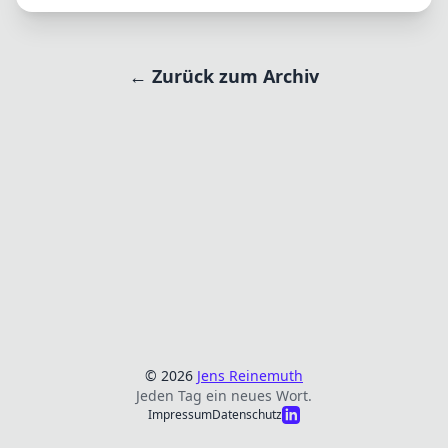
← Zurück zum Archiv
© 2026
Jens Reinemuth
Jeden Tag ein neues Wort.
Impressum
Datenschutz