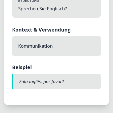
BEDEUTUNG
Sprechen Sie Englisch?
Kontext & Verwendung
Kommunikation
Beispiel
Fala inglês, por favor?