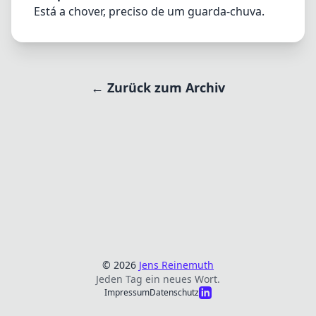
Está a chover, preciso de um guarda-chuva.
← Zurück zum Archiv
© 2026
Jens Reinemuth
Jeden Tag ein neues Wort.
Impressum
Datenschutz