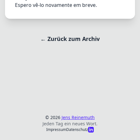
Espero vê-lo novamente em breve.
← Zurück zum Archiv
© 2026
Jens Reinemuth
Jeden Tag ein neues Wort.
Impressum
Datenschutz