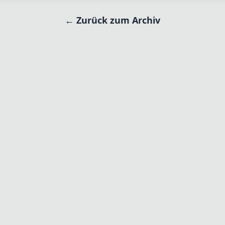
← Zurück zum Archiv